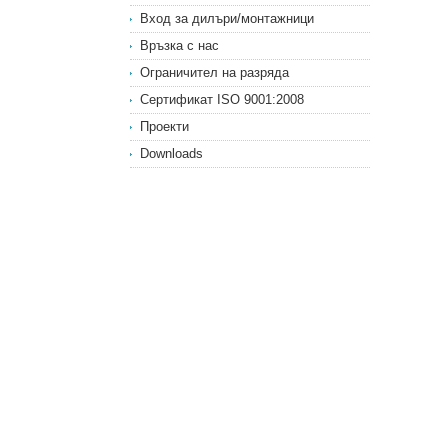
Вход за дилъри/монтажници
Връзка с нас
Ограничител на разряда
Сертификат ISO 9001:2008
Проекти
Downloads